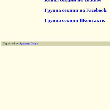
Группа секции на Facebook.
Группа секции ВКонтакте.
Supported by
Synthesis Group